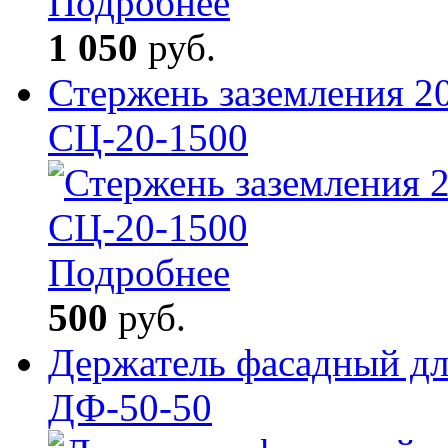
Подробнее
1 050
руб.
Стержень заземления 2
СЦ-20-1500
Подробнее
500
руб.
Держатель фасадный дл
ДФ-50-50