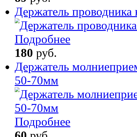
Держатель проводника 
Подробнее
180
руб.
Держатель молниеприем
50-70мм
Подробнее
60
руб.