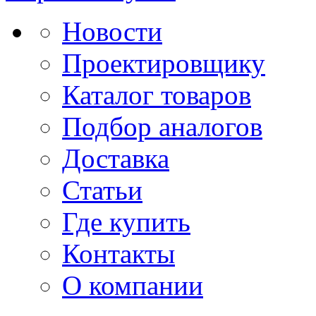
Новости
Проектировщику
Каталог товаров
Подбор аналогов
Доставка
Статьи
Где купить
Контакты
О компании