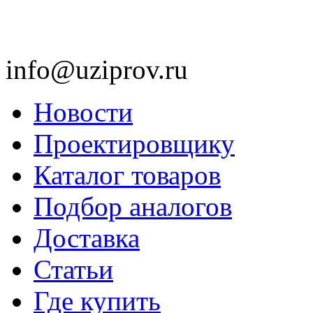
info@uziprov.ru
Новости
Проектировщику
Каталог товаров
Подбор аналогов
Доставка
Статьи
Где купить