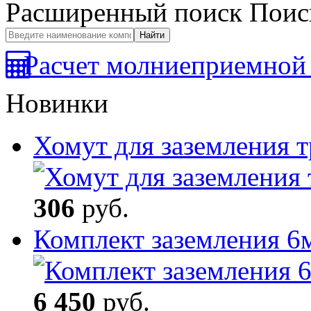
Расширенный поиск
Поис
Расчет молниеприемной 
Новинки
Хомут для заземления
306
руб.
Комплект заземления 6
6 450
руб.