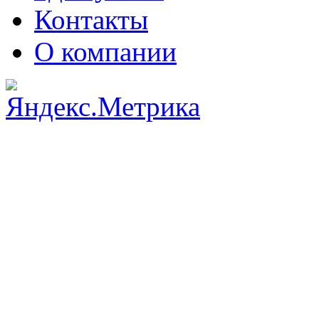
Контакты
О компании