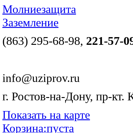
Молниезащита
Заземление
(863) 295-68-98,
221-57-0
info@uziprov.ru
г. Ростов-на-Дону, пр-кт.
Показать на карте
Корзина:
пуста