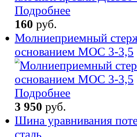
Подробнее
160
руб.
Молниеприемный стерж
основанием МОС 3-3,5
Подробнее
3 950
руб.
Шина уравнивания поте
сталь