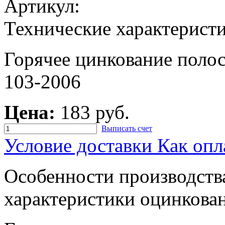
Артикул:
Технические характерист
Горячее цинкование пол
103-2006
Цена:
183 руб.
Выписать счет
Условие доставки
Как опл
Особенности производств
характеристики оцинкован