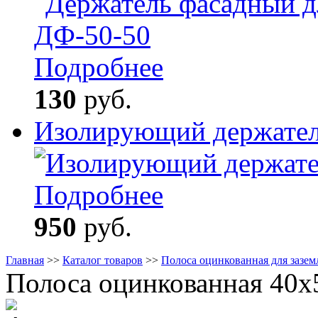
Подробнее
130
руб.
Изолирующий держате
Подробнее
950
руб.
Главная
>>
Каталог товаров
>>
Полоса оцинкованная для зазем
Полоса оцинкованная 40x5