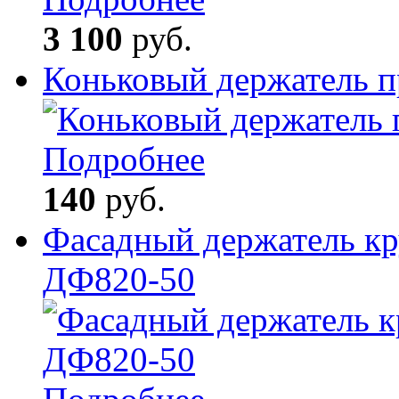
3 100
руб.
Коньковый держатель 
Подробнее
140
руб.
Фасадный держатель кр
ДФ820-50