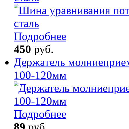
Подробнее
450
руб.
Держатель молниеприем
100-120мм
Подробнее
89
руб.