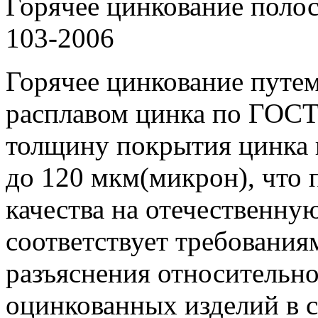
Горячее цинкование пол
103-2006
Горячее цинкование путем
расплавом цинка по ГОСТ 
толщину покрытия цинка 
до 120 мкм(микрон), что 
качества на отечественн
соответствует требовани
разъяснения относительн
оцинкованных изделий в 