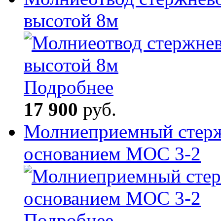
высотой 8м
Подробнее
17 900
руб.
Молниеприемный стерж
основанием МОС 3-2
Подробнее