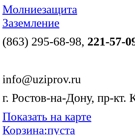
Молниезащита
Заземление
(863) 295-68-98,
221-57-0
info@uziprov.ru
г. Ростов-на-Дону, пр-кт.
Показать на карте
Корзина:
пуста