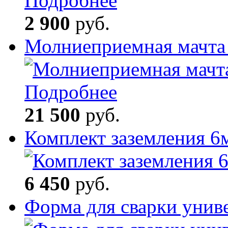
Подробнее
2 900
руб.
Молниеприемная мачта
Подробнее
21 500
руб.
Комплект заземления 6
6 450
руб.
Форма для сварки унив