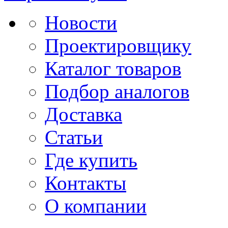
Новости
Проектировщику
Каталог товаров
Подбор аналогов
Доставка
Статьи
Где купить
Контакты
О компании