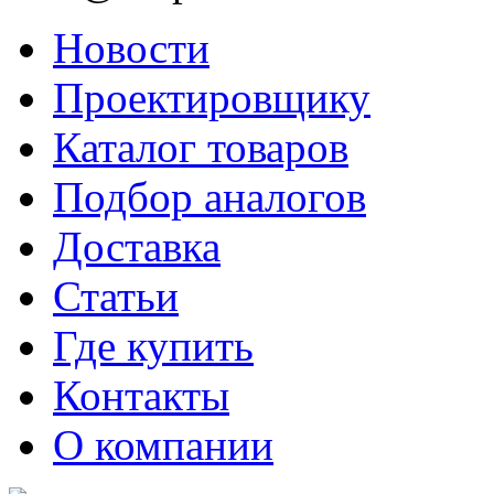
Новости
Проектировщику
Каталог товаров
Подбор аналогов
Доставка
Статьи
Где купить
Контакты
О компании