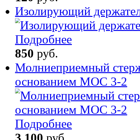
Изолирующий держате
Подробнее
850
руб.
Молниеприемный стерж
основанием МОС 3-2
Подробнее
3 100
руб.