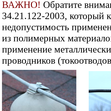
ВАЖНО!
Обратите вниман
34.21.122-2003
, который 
недопустимость примене
из полимерных материалов
применение металлически
проводников (токоотводов