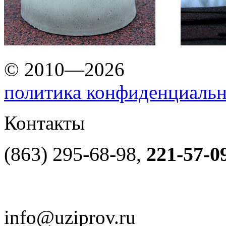
© 2010—2026
политика конфиденциаль
Контакты
(863) 295-68-98,
221-57-0
info@uziprov.ru