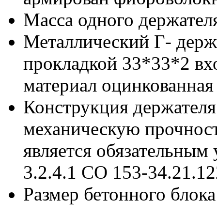
Масса одного держателя
Металлический Г- держ
прокладкой 33*33*2 вхо
материал оцинкованная 
Конструкция держателя
механическую прочност
является обязательным у
3.2.4.1
СО 153-34.21.12
Размер бетонного блока