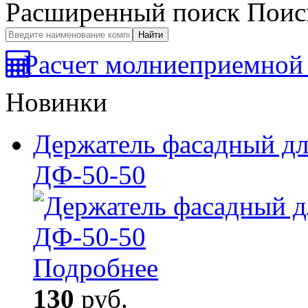
Расширенный поиск
Поис
Расчет молниеприемной 
Новинки
Держатель фасадный дл
ДФ-50-50
Подробнее
130
руб.