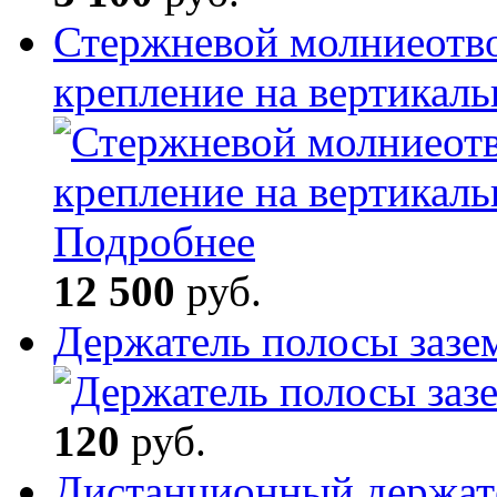
Стержневой молниеотв
крепление на вертикал
Подробнее
12 500
руб.
Держатель полосы зазе
120
руб.
Дистанционный держате