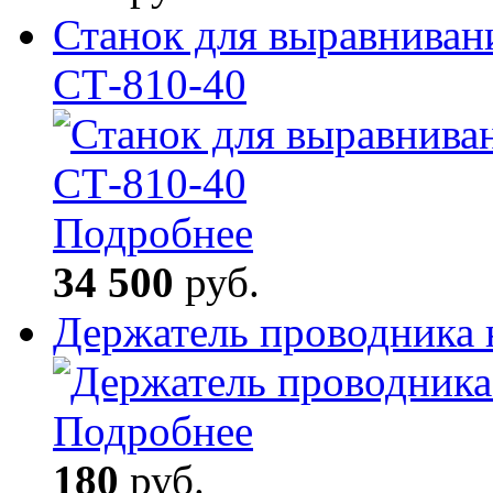
Станок для выравниван
СТ-810-40
Подробнее
34 500
руб.
Держатель проводника 
Подробнее
180
руб.