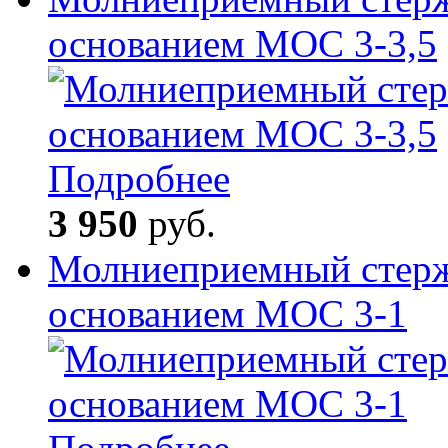
основанием МОС 3-3,5
Подробнее
3 950
руб.
Молниеприемный стерж
основанием МОС 3-1