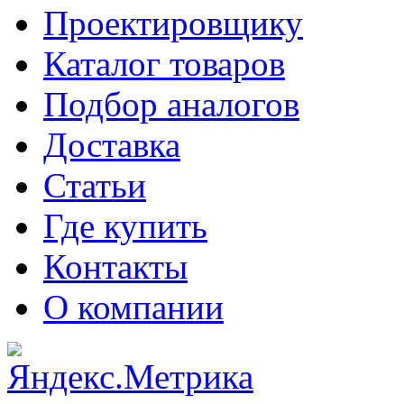
Проектировщику
Каталог товаров
Подбор аналогов
Доставка
Статьи
Где купить
Контакты
О компании