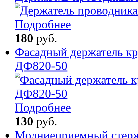
Подробнее
180
руб.
Фасадный держатель кр
ДФ820-50
Подробнее
130
руб.
Молниеприемный стерж