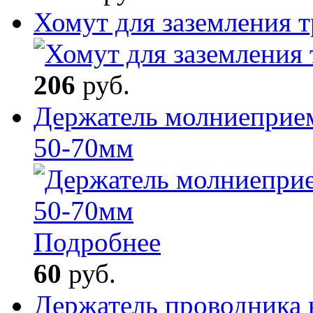
Хомут для заземления 
206
руб.
Держатель молниеприем
50-70мм
Подробнее
60
руб.
Держатель проводника 