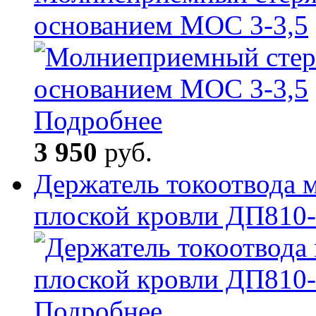
основанием МОС 3-3,5
Подробнее
3 950
руб.
Держатель токоотвода 
плоской кровли ДП810
Подробнее