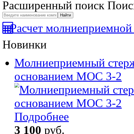
Расширенный поиск
Поис
Расчет молниеприемной 
Новинки
Молниеприемный стерж
основанием МОС 3-2
Подробнее
3 100
руб.