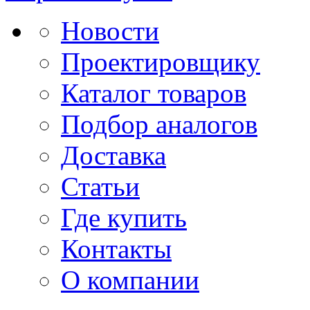
Новости
Проектировщику
Каталог товаров
Подбор аналогов
Доставка
Статьи
Где купить
Контакты
О компании