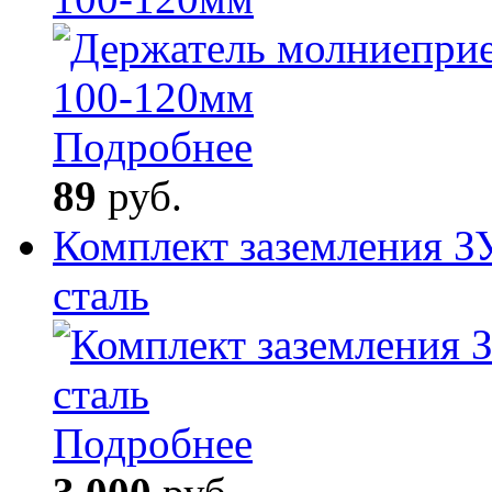
Подробнее
89
руб.
Комплект заземления З
сталь
Подробнее