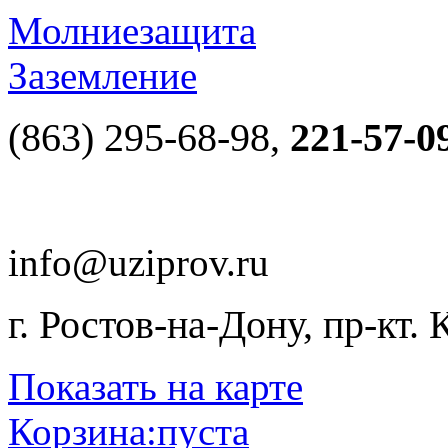
Молниезащита
Заземление
(863) 295-68-98,
221-57-0
info@uziprov.ru
г. Ростов-на-Дону, пр-кт.
Показать на карте
Корзина:
пуста