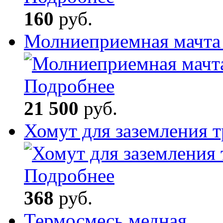
160
руб.
Молниеприемная мачта
Подробнее
21 500
руб.
Хомут для заземления 
Подробнее
368
руб.
Термосмесь медная