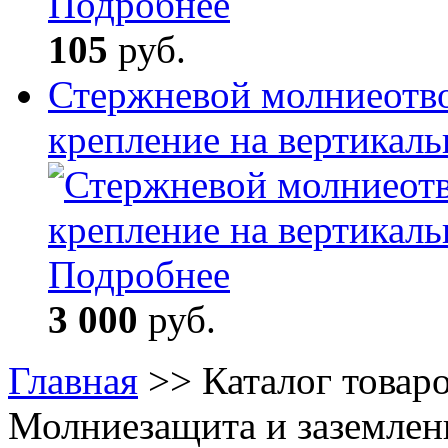
Подробнее
105
руб.
Стержневой молниеотво
крепление на вертикал
Подробнее
3 000
руб.
Главная
>>
Каталог товар
Молниезащита и заземлен