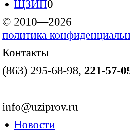
ЩЗИП
0
© 2010—2026
политика конфиденциаль
Контакты
(863) 295-68-98,
221-57-0
info@uziprov.ru
Новости