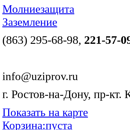
Молниезащита
Заземление
(863) 295-68-98,
221-57-0
info@uziprov.ru
г. Ростов-на-Дону, пр-кт.
Показать на карте
Корзина:
пуста