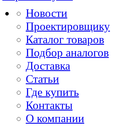
Новости
Проектировщику
Каталог товаров
Подбор аналогов
Доставка
Статьи
Где купить
Контакты
О компании