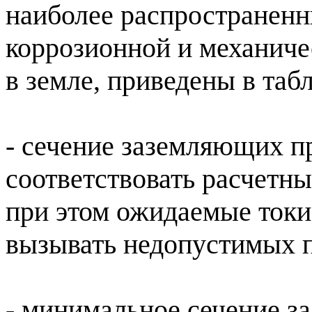
наиболее распространенн
коррозионной и механиче
в земле, приведены в табл
- сечение заземляющих п
соответствовать расчетны
при этом ожидаемые ток
вызывать недопустимых п
- минимальное сечение з