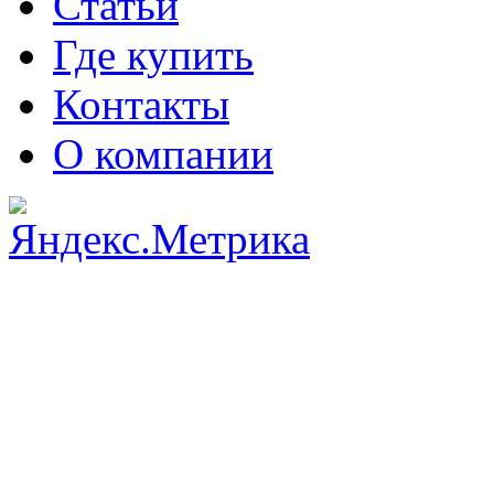
Статьи
Где купить
Контакты
О компании