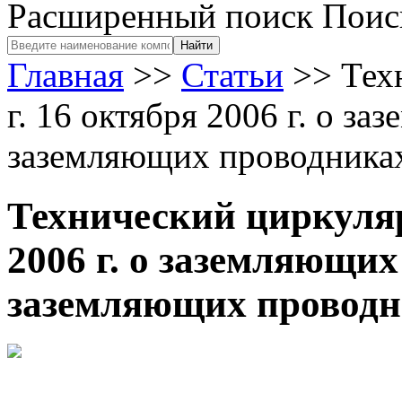
Расширенный поиск
Поис
Главная
>>
Статьи
>>
Тех
г. 16 октября 2006 г. о з
заземляющих проводника
Технический циркуляр
2006 г. о заземляющих
заземляющих проводн