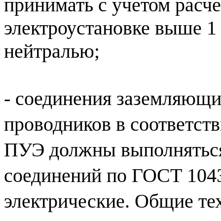
принимать с учетом расче
электроустановке выше 1
нейтралью;
- соединения заземляющи
проводников в соответств
ПУЭ должны выполняться
соединений по ГОСТ 104
электрические. Общие те