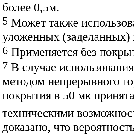
более 0,5м.
5
Может также использова
уложенных (заделанных) 
6
Применяется без покры
7
В случае использования
методом непрерывного го
покрытия в 50 мк принята
техническими возможнос
доказано, что вероятност