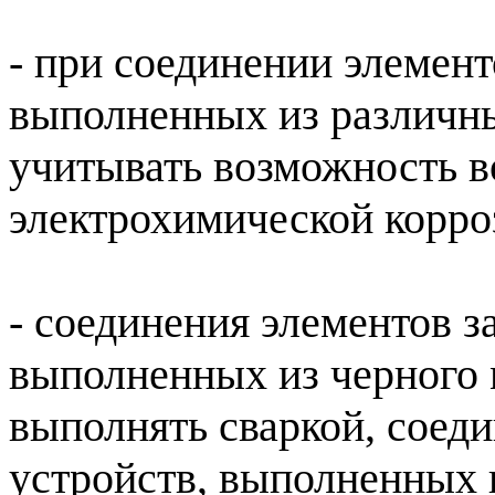
- при соединении элемен
выполненных из различны
учитывать возможность 
электрохимической корро
- соединения элементов 
выполненных из черного 
выполнять сваркой, соед
устройств, выполненных 