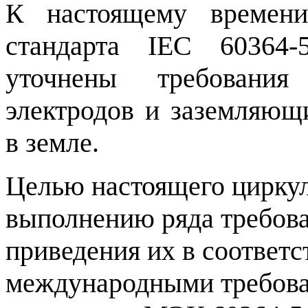
К настоящему времени
стандарта IEC 60364-
уточнены требовани
электродов и заземляющ
в земле.
Целью настоящего циркул
выполнению ряда требова
приведения их в соответс
международными требова