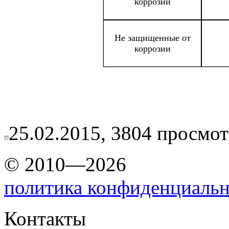
коррозии
Не защищенные от
коррозии
25.02.2015,
3804
просмот
© 2010—2026
политика конфиденциаль
Контакты