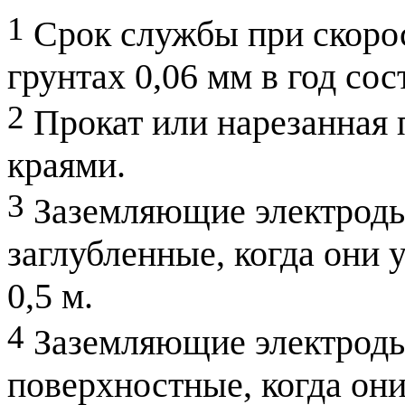
1
Срок службы при скоро
грунтах 0,06 мм в год сост
2
Прокат или нарезанная 
краями.
3
Заземляющие электроды
заглубленные, когда они 
0,5 м.
4
Заземляющие электроды
поверхностные, когда они