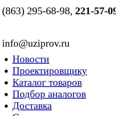
(863) 295-68-98,
221-57-0
info@uziprov.ru
Новости
Проектировщику
Каталог товаров
Подбор аналогов
Доставка