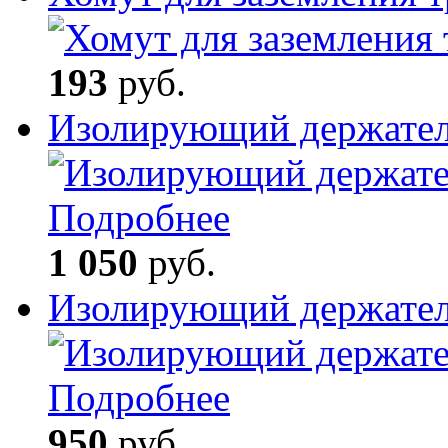
193
руб.
Изолирующий держате
Подробнее
1 050
руб.
Изолирующий держате
Подробнее
950
руб.