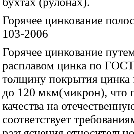
бухтах (рулонах).
Горячее цинкование пол
103-2006
Горячее цинкование путем
расплавом цинка по ГОСТ 
толщину покрытия цинка 
до 120 мкм(микрон), что 
качества на отечественн
соответствует требовани
разъяснения относительн