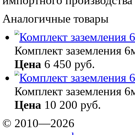
импортного производства 
Аналогичные товары
Комплект заземления 6
Цена
6 450 руб.
Комплект заземления 6
Цена
10 200 руб.
© 2010—2026