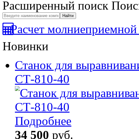
Расширенный поиск
Поис
Расчет молниеприемной 
Новинки
Станок для выравниван
СТ-810-40
Подробнее
34 500
руб.