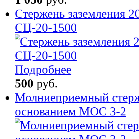
Стержень заземления 2
СЦ-20-1500
Подробнее
500
руб.
Молниеприемный стерж
основанием МОС 3-2