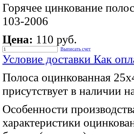
Горячее цинкование пол
103-2006
Цена:
110 руб.
Выписать счет
Условие доставки
Как опл
Полоса оцинкованная 25х4
присутствует в наличии н
Особенности производств
характеристики оцинкова