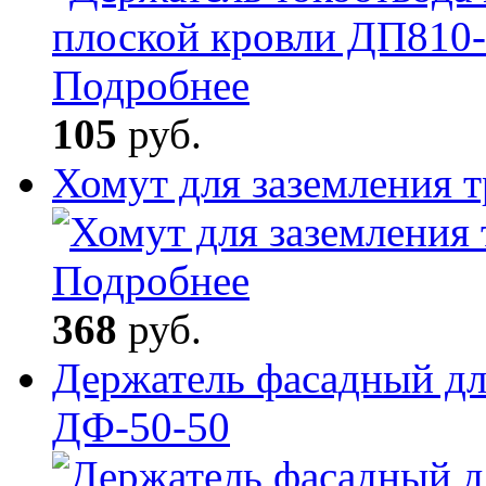
Подробнее
105
руб.
Хомут для заземления 
Подробнее
368
руб.
Держатель фасадный дл
ДФ-50-50