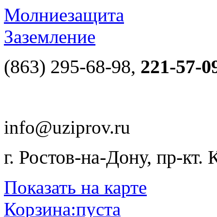
Молниезащита
Заземление
(863) 295-68-98,
221-57-0
info@uziprov.ru
г. Ростов-на-Дону, пр-кт.
Показать на карте
Корзина:
пуста