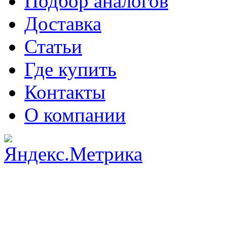
Подбор аналогов
Доставка
Статьи
Где купить
Контакты
О компании