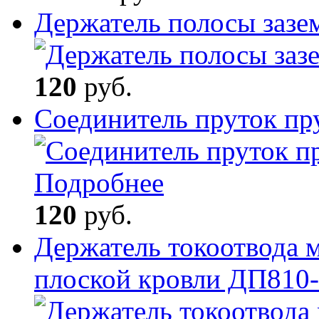
Держатель полосы зазе
120
руб.
Соединитель пруток пр
Подробнее
120
руб.
Держатель токоотвода 
плоской кровли ДП810