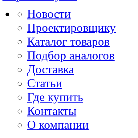
Новости
Проектировщику
Каталог товаров
Подбор аналогов
Доставка
Статьи
Где купить
Контакты
О компании