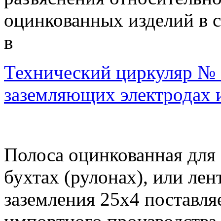
оцинкованных изделий в 
в
Технический циркуляр № 11
заземляющих электродах 
Полоса оцинкованная для 
бухтах (рулонах), или лен
заземления 25х4 поставля