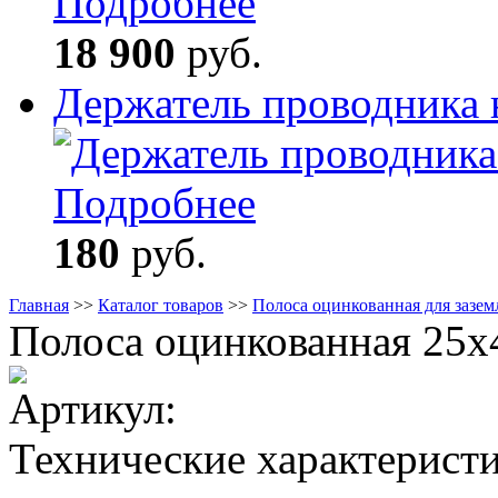
Подробнее
18 900
руб.
Держатель проводника 
Подробнее
180
руб.
Главная
>>
Каталог товаров
>>
Полоса оцинкованная для зазем
Полоса оцинкованная 25x
Артикул:
Технические характерист