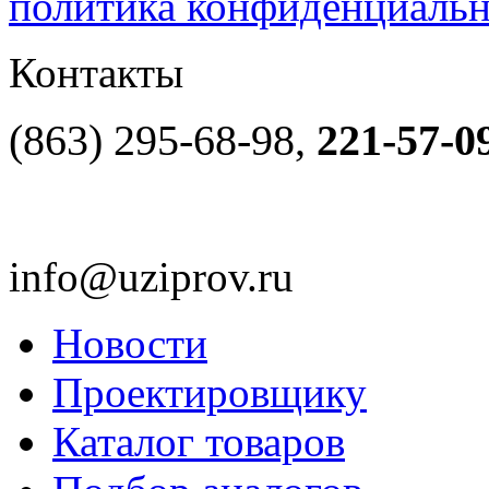
политика конфиденциаль
Контакты
(863) 295-68-98,
221-57-0
info@uziprov.ru
Новости
Проектировщику
Каталог товаров