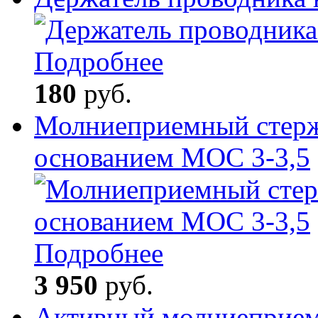
Подробнее
180
руб.
Молниеприемный стерж
основанием МОС 3-3,5
Подробнее
3 950
руб.
Активный молниепри