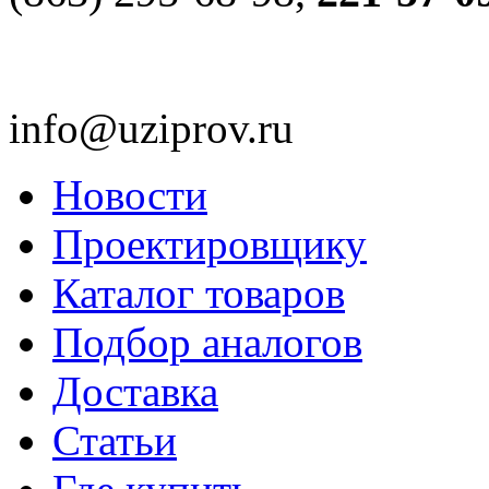
info@uziprov.ru
Новости
Проектировщику
Каталог товаров
Подбор аналогов
Доставка
Статьи