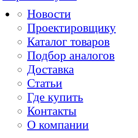
Новости
Проектировщику
Каталог товаров
Подбор аналогов
Доставка
Статьи
Где купить
Контакты
О компании