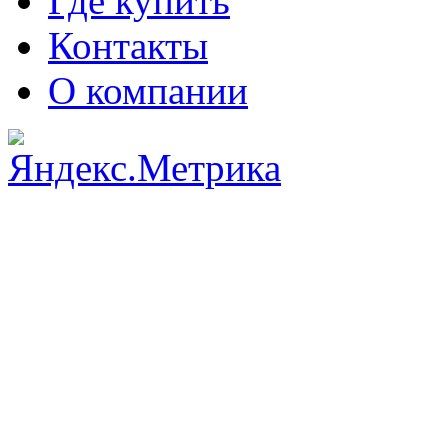
Где купить
Контакты
О компании