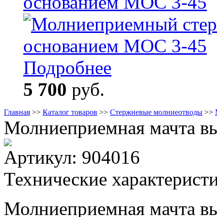
основанием МОС 3-45
Подробнее
5 700
руб.
Главная
>>
Каталог товаров
>>
Стержневые молниеотводы
>>
Молниеприемная мачта в
Артикул:
904016
Технические характерист
Молниеприемная мачта вы