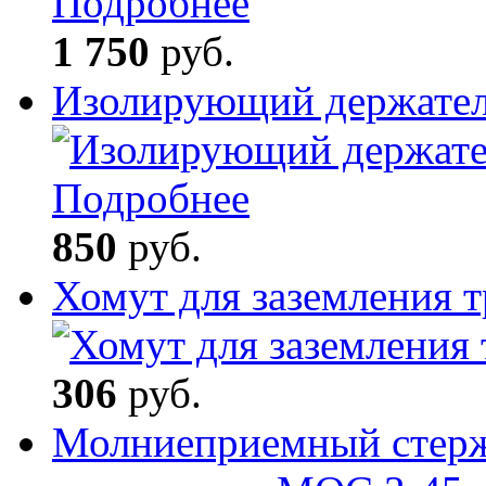
Подробнее
1 750
руб.
Изолирующий держате
Подробнее
850
руб.
Хомут для заземления
306
руб.
Молниеприемный стерж