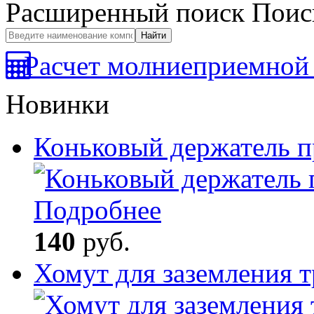
Расширенный поиск
Поис
Расчет молниеприемной 
Новинки
Коньковый держатель 
Подробнее
140
руб.
Хомут для заземления 