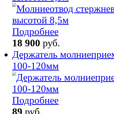
Подробнее
18 900
руб.
Держатель молниеприем
100-120мм
Подробнее
89
руб.