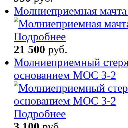
Молниеприемная мачта
Подробнее
21 500
руб.
Молниеприемный стерж
основанием МОС 3-2
Подробнее
3 100
руб.