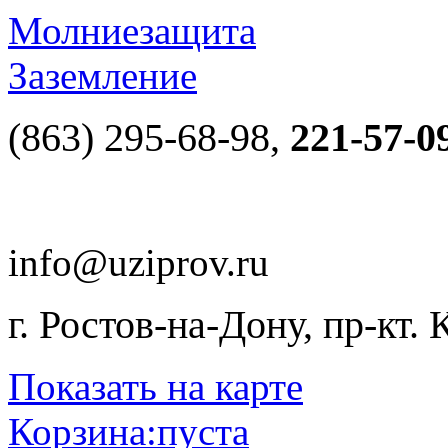
Молниезащита
Заземление
(863) 295-68-98,
221-57-0
info@uziprov.ru
г. Ростов-на-Дону, пр-кт.
Показать на карте
Корзина:
пуста