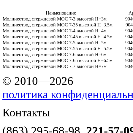
Наименование
А
Молниеотвод стержневой МОС 7-3 высотой H=3м
904
Молниеотвод стержневой МОС 7-35 высотой H=3.5м
904
Молниеотвод стержневой МОС 7-4 высотой H=4м
904
Молниеотвод стержневой МОС 7-45 высотой H=4.5м
904
Молниеотвод стержневой МОС 7-5 высотой H=5м
904
Молниеотвод стержневой МОС 7-55 высотой H=5.5м
904
Молниеотвод стержневой МОС 7-6 высотой H=6м
904
Молниеотвод стержневой МОС 7-65 высотой H=6.5м
904
Молниеотвод стержневой МОС 7-7 высотой H=7м
904
© 2010—2026
политика конфиденциаль
Контакты
(863) 295-68-98,
221-57-0