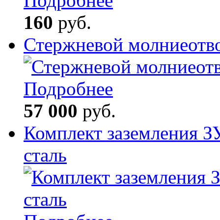
Подробнее
160
руб.
Стержневой молниеотв
Подробнее
57 000
руб.
Комплект заземления З
сталь