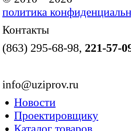
политика конфиденциаль
Контакты
(863) 295-68-98,
221-57-0
info@uziprov.ru
Новости
Проектировщику
Каталог товаров