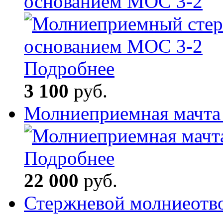
основанием МОС 3-2
Подробнее
3 100
руб.
Молниеприемная мачта 
Подробнее
22 000
руб.
Стержневой молниеотв