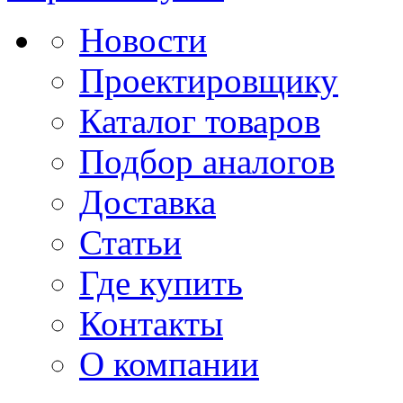
Новости
Проектировщику
Каталог товаров
Подбор аналогов
Доставка
Статьи
Где купить
Контакты
О компании