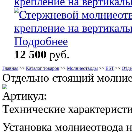
крепление на вертикал
Подробнее
12 500
руб.
Главная
>>
Каталог товаров
>>
Молниеотводы
>>
EST
>>
Отде
Отдельно стоящий молние
Артикул:
Технические характерист
Установка молниеотвода 