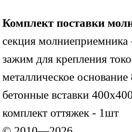
Комплект поставки мол
секция молниеприемника 
зажим для крепления токо
металлическое основание 
бетонные вставки 400х40
комплект оттяжек - 1шт
© 2010—2026