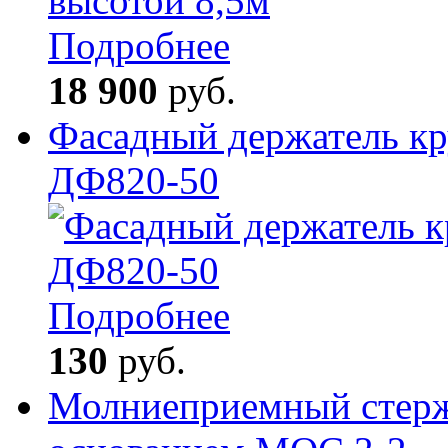
Подробнее
18 900
руб.
Фасадный держатель кр
ДФ820-50
Подробнее
130
руб.
Молниеприемный стерж