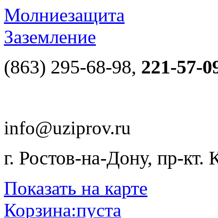
Молниезащита
Заземление
(863) 295-68-98,
221-57-0
info@uziprov.ru
г. Ростов-на-Дону, пр-кт.
Показать на карте
Корзина:
пуста