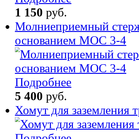
1 150
руб.
Молниеприемный стерж
основанием МОС 3-4
Подробнее
5 400
руб.
Хомут для заземления 
Подробнее