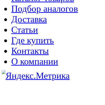
Подбор аналогов
Доставка
Статьи
Где купить
Контакты
О компании