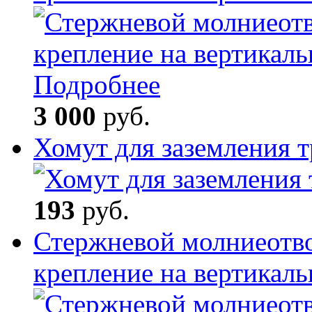
Подробнее
3 000
руб.
Хомут для заземления 
193
руб.
Стержневой молниеотв
крепление на вертикал