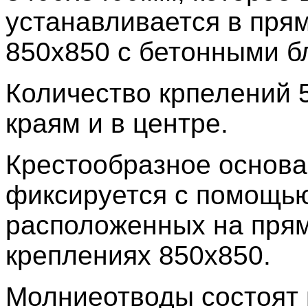
устанавливается в пря
850х850 с бетонными б
Количество крпелений 
краям и в центре.
Крестообразное основ
фиксируется с помощью
расположенных на пря
креплениях 850х850.
Молниеотводы состоят 