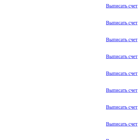
Выписать счет
Выписать счет
Выписать счет
Выписать счет
Выписать счет
Выписать счет
Выписать счет
Выписать счет