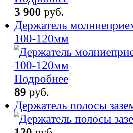
3 900
руб.
Держатель молниеприем
100-120мм
Подробнее
89
руб.
Держатель полосы зазе
120
руб.