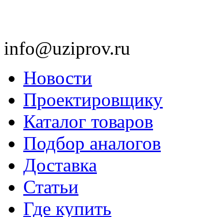
info@uziprov.ru
Новости
Проектировщику
Каталог товаров
Подбор аналогов
Доставка
Статьи
Где купить