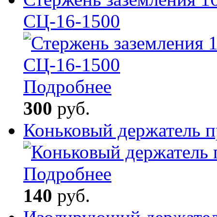
СЦ-16-1500
Подробнее
300
руб.
Коньковый держатель 
Подробнее
140
руб.