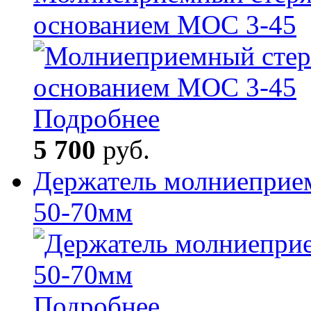
основанием МОС 3-45
Подробнее
5 700
руб.
Держатель молниеприем
50-70мм
Подробнее