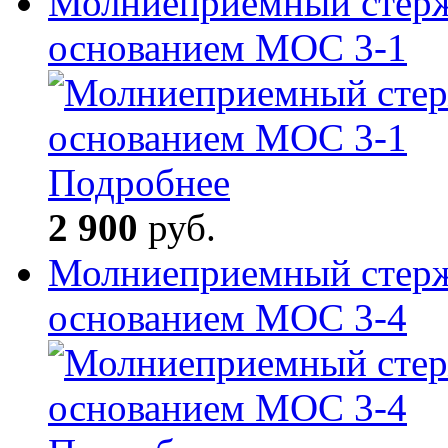
Молниеприемный стерж
основанием МОС 3-1
Подробнее
2 900
руб.
Молниеприемный стерж
основанием МОС 3-4