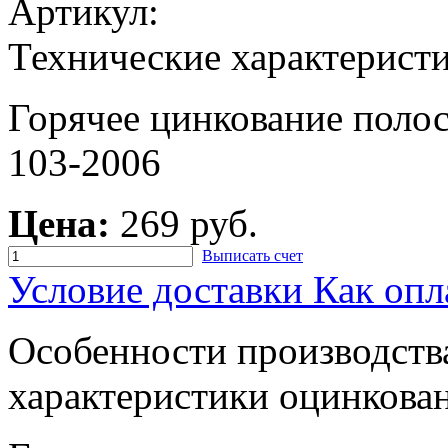
Артикул:
Технические характерист
Горячее цинкование пол
103-2006
Цена:
269 руб.
Выписать счет
Условие доставки
Как опл
Особенности производств
характеристики оцинкован