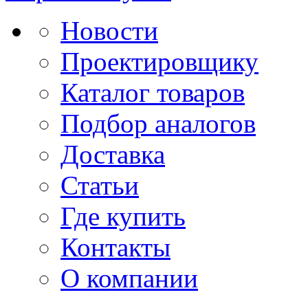
Новости
Проектировщику
Каталог товаров
Подбор аналогов
Доставка
Статьи
Где купить
Контакты
О компании