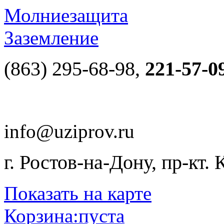
Молниезащита
Заземление
(863) 295-68-98,
221-57-0
info@uziprov.ru
г. Ростов-на-Дону, пр-кт.
Показать на карте
Корзина:
пуста