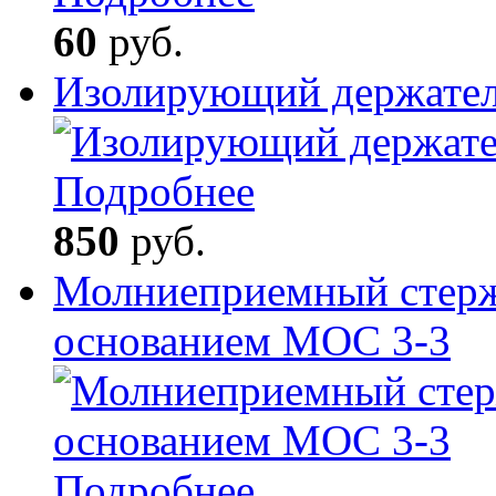
60
руб.
Изолирующий держате
Подробнее
850
руб.
Молниеприемный стерж
основанием МОС 3-3
Подробнее