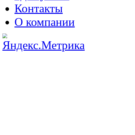
Контакты
О компании