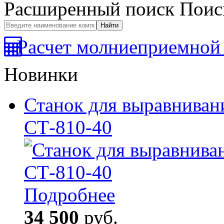
Расширенный поиск
Поис
Расчет молниеприемной 
Новинки
Станок для выравниван
СТ-810-40
Подробнее
34 500
руб.