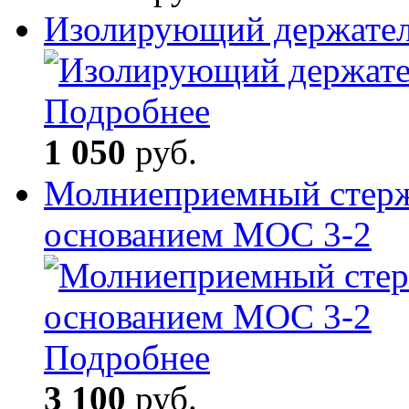
Изолирующий держате
Подробнее
1 050
руб.
Молниеприемный стерж
основанием МОС 3-2
Подробнее
3 100
руб.