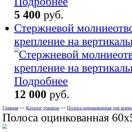
Подробнее
5 400
руб.
Стержневой молниеотв
крепление на вертикал
Подробнее
12 000
руб.
Главная
>>
Каталог товаров
>>
Полоса оцинкованная для зазем
Полоса оцинкованная 60x5