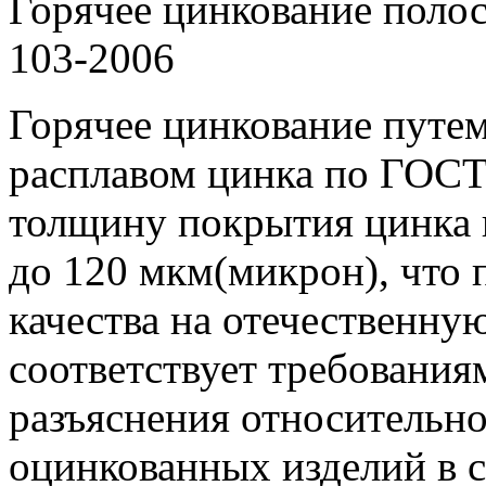
Горячее цинкование пол
103-2006
Горячее цинкование путем
расплавом цинка по ГОСТ 
толщину покрытия цинка 
до 120 мкм(микрон), что 
качества на отечественн
соответствует требовани
разъяснения относительн
оцинкованных изделий в 