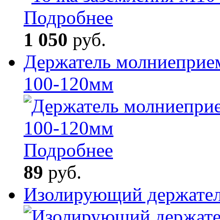
Подробнее
1 050
руб.
Держатель молниеприем
100-120мм
Подробнее
89
руб.
Изолирующий держате