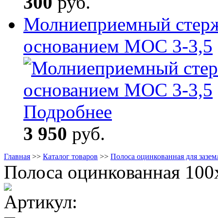
300
руб.
Молниеприемный стерж
основанием МОС 3-3,5
Подробнее
3 950
руб.
Главная
>>
Каталог товаров
>>
Полоса оцинкованная для зазем
Полоса оцинкованная 100x
Артикул: