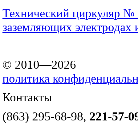
Технический циркуляр № 11
заземляющих электродах 
© 2010—2026
политика конфиденциаль
Контакты
(863) 295-68-98,
221-57-0