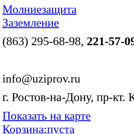
Молниезащита
Заземление
(863) 295-68-98,
221-57-0
info@uziprov.ru
г. Ростов-на-Дону, пр-кт.
Показать на карте
Корзина:
пуста