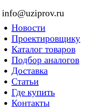
info@uziprov.ru
Новости
Проектировщику
Каталог товаров
Подбор аналогов
Доставка
Статьи
Где купить
Контакты