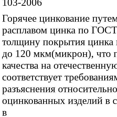
103-2006
Горячее цинкование путем
расплавом цинка по ГОСТ 
толщину покрытия цинка 
до 120 мкм(микрон), что 
качества на отечественн
соответствует требовани
разъяснения относительн
оцинкованных изделий в 
в