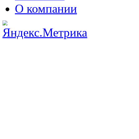
О компании