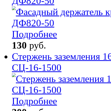
ДФ820-50
Подробнее
130
руб.
Стержень заземления 1
СЦ-16-1500
Подробнее