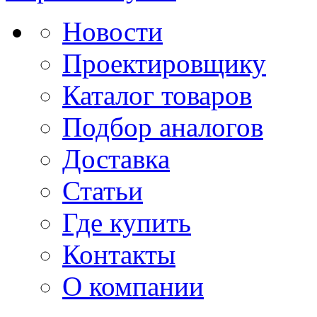
Новости
Проектировщику
Каталог товаров
Подбор аналогов
Доставка
Статьи
Где купить
Контакты
О компании