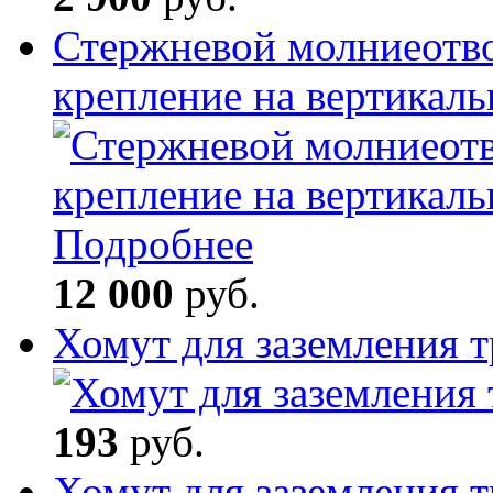
Стержневой молниеотв
крепление на вертикал
Подробнее
12 000
руб.
Хомут для заземления 
193
руб.
Хомут для заземления 