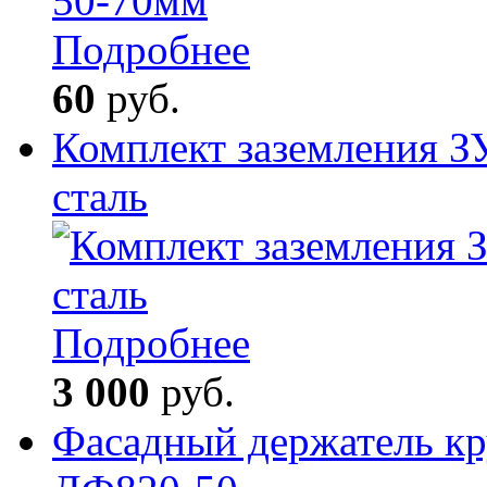
Подробнее
60
руб.
Комплект заземления З
сталь
Подробнее
3 000
руб.
Фасадный держатель кр