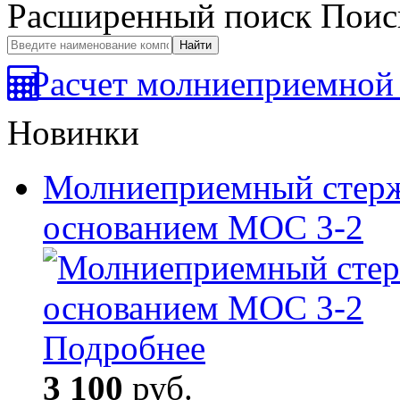
Расширенный поиск
Поис
Расчет молниеприемной 
Новинки
Молниеприемный стерж
основанием МОС 3-2
Подробнее
3 100
руб.